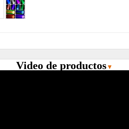
Video de productos
▼