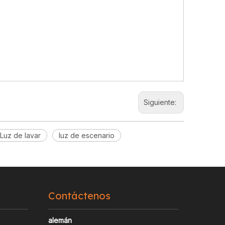
Siguiente:
Luz de lavar
luz de escenario
Contáctenos
alemán