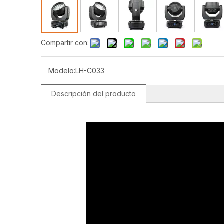
Compartir con:
Modelo:
LH-C033
Descripción del producto