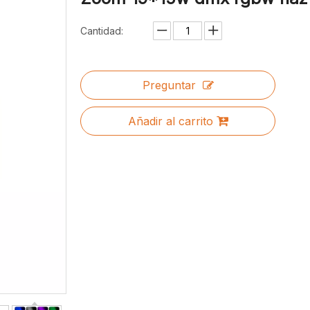
Cantidad:
Preguntar
Añadir al carrito