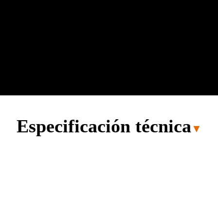
Especificación técnica
▼