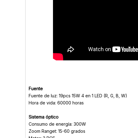
Fuente
Fuente de luz: 19pcs 15W 4 en 1 LED (R, G, B, W)
Hora de vida: 60000 horas
Sistema óptico
Consumo de energía: 300W
Zoom Ranget: 15-60 grados