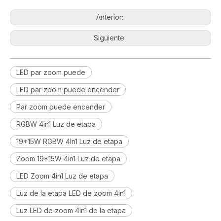
Anterior:
Siguiente:
LED par zoom puede
LED par zoom puede encender
Par zoom puede encender
RGBW 4in1 Luz de etapa
19*15W RGBW 4In1 Luz de etapa
Zoom 19*15W 4in1 Luz de etapa
LED Zoom 4in1 Luz de etapa
Luz de la etapa LED de zoom 4in1
Luz LED de zoom 4in1 de la etapa