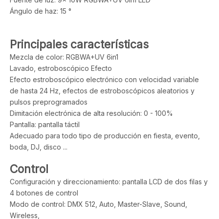
Ángulo de haz: 15 °
Principales características
Mezcla de color: RGBWA+UV 6in1
Lavado, estroboscópico Efecto
Efecto estroboscópico electrónico con velocidad variable
de hasta 24 Hz, efectos de estroboscópicos aleatorios y
pulsos preprogramados
Dimitación electrónica de alta resolución: 0 - 100%
Pantalla: pantalla táctil
Adecuado para todo tipo de producción en fiesta, evento,
boda, DJ, disco ...
Control
Configuración y direccionamiento: pantalla LCD de dos filas y
4 botones de control
Modo de control: DMX 512, Auto, Master-Slave, Sound,
Wireless,