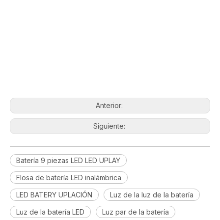
Anterior:
Siguiente:
Batería 9 piezas LED LED UPLAY
Flosa de batería LED inalámbrica
LED BATERY UPLACIÓN
Luz de la luz de la batería
Luz de la batería LED
Luz par de la batería