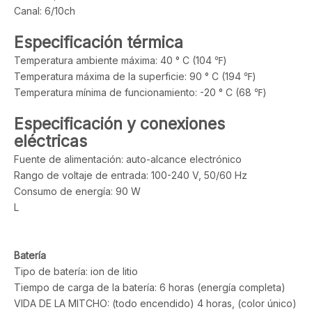
Canal: 6/10ch
Especificación térmica
Temperatura ambiente máxima: 40 ° C (104 ℉)
Temperatura máxima de la superficie: 90 ° C (194 ℉)
Temperatura mínima de funcionamiento: -20 ° C (68 ℉)
Especificación y conexiones
eléctricas
Fuente de alimentación: auto-alcance electrónico
Rango de voltaje de entrada: 100-240 V, 50/60 Hz
Consumo de energía: 90 W
L
Batería
Tipo de batería: ion de litio
Tiempo de carga de la batería: 6 horas (energía completa)
VIDA DE LA MITCHO: (todo encendido) 4 horas, (color único)