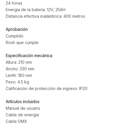
24 horas
Energía de la batería: 12V, 25AH
Distancia efectiva inalámbrica: 400 metros
Aprobación
Cumplido
Rosh que cumple
Especificación mecánica
Altura: 210 mm
Ancho: 230 mm
Lenth: 180 mm
Peso: 4.5 kg
Calificación de protección de ingreso: IP20
Artículos incluidos
Manual de usuario
Cable de energía
Cable DMX