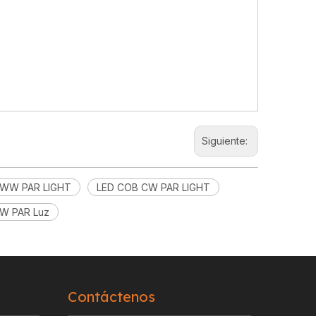
Siguiente:
 WW PAR LIGHT
LED COB CW PAR LIGHT
W PAR Luz
Contáctenos