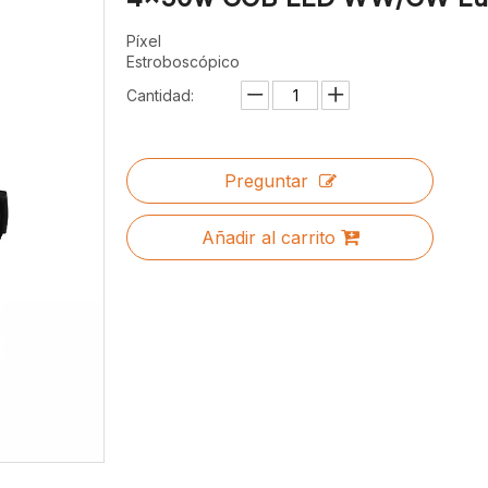
Píxel
Estroboscópico
Cantidad:
Preguntar
Añadir al carrito