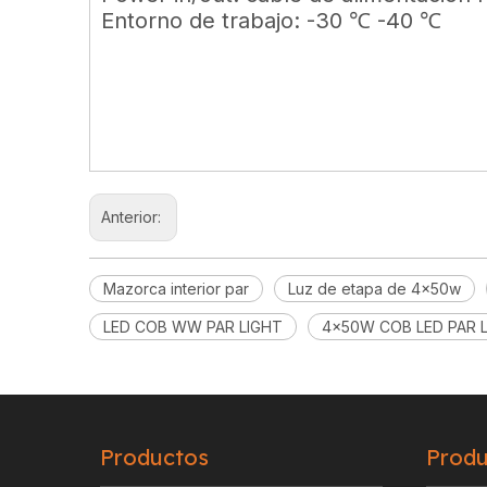
Entorno de trabajo: -30 ℃ -40 ℃
Anterior:
Mazorca interior par
Luz de etapa de 4x50w
LED COB WW PAR LIGHT
4x50W COB LED PAR 
Productos
Produ