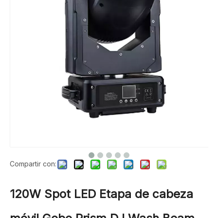
Compartir con:
120W Spot LED Etapa de cabeza