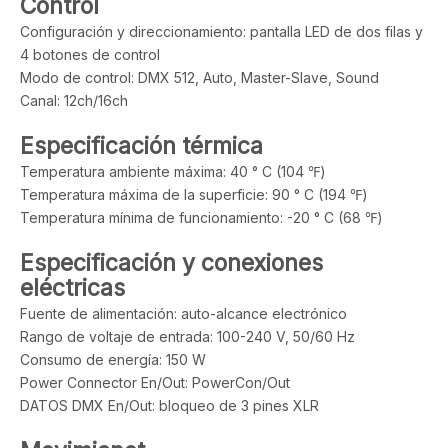
Control
Configuración y direccionamiento: pantalla LED de dos filas y
4 botones de control
Modo de control: DMX 512, Auto, Master-Slave, Sound
Canal: 12ch/16ch
Especificación térmica
Temperatura ambiente máxima: 40 ° C (104 ℉)
Temperatura máxima de la superficie: 90 ° C (194 ℉)
Temperatura mínima de funcionamiento: -20 ° C (68 ℉)
Especificación y conexiones
eléctricas
Fuente de alimentación: auto-alcance electrónico
Rango de voltaje de entrada: 100-240 V, 50/60 Hz
Consumo de energía: 150 W
Power Connector En/Out: PowerCon/Out
DATOS DMX En/Out: bloqueo de 3 pines XLR