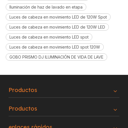
Iluminación de haz de lavado en etapa
Luces de cabeza en movimiento LED de 120W Spot
Luces de cabeza en movimiento LED de 120W LED
Luces de cabeza en movimiento LED spot
Luces de cabeza en movimiento LED spot 120W
GOBO PRISMO DJ ILUMINACIÓN DE VIDA DE LAVE
Productos
Productos
enlaces rápidos