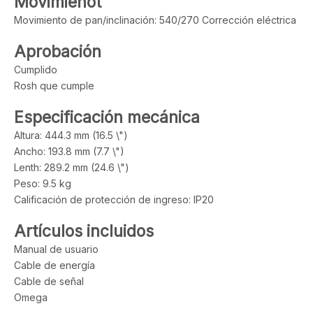
Movimienot
Movimiento de pan/inclinación: 540/270 Corrección eléctrica
Aprobación
Cumplido
Rosh que cumple
Especificación mecánica
Altura: 444.3 mm (16.5 \")
Ancho: 193.8 mm (7.7 \")
Lenth: 289.2 mm (24.6 \")
Peso: 9.5 kg
Calificación de protección de ingreso: IP20
Artículos incluidos
Manual de usuario
Cable de energía
Cable de señal
Omega