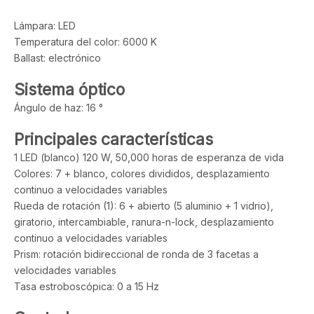
Lámpara: LED
Temperatura del color: 6000 K
Ballast: electrónico
Sistema óptico
Ángulo de haz: 16 °
Principales características
1 LED (blanco) 120 W, 50,000 horas de esperanza de vida
Colores: 7 + blanco, colores divididos, desplazamiento
continuo a velocidades variables
Rueda de rotación (1): 6 + abierto (5 aluminio + 1 vidrio),
giratorio, intercambiable, ranura-n-lock, desplazamiento
continuo a velocidades variables
Prism: rotación bidireccional de ronda de 3 facetas a
velocidades variables
Tasa estroboscópica: 0 a 15 Hz