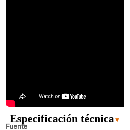
Especificación técnica
▼
Fuente