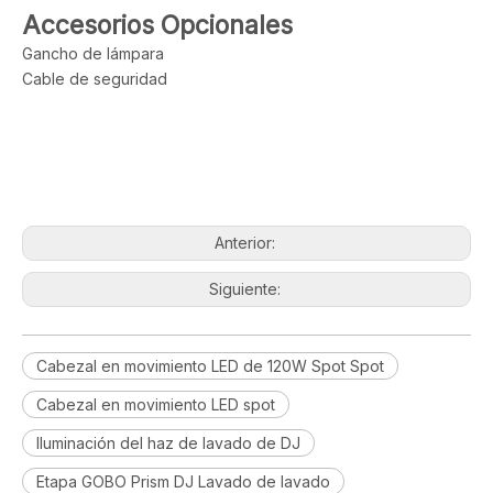
Accesorios Opcionales
Gancho de lámpara
Cable de seguridad
Anterior:
Siguiente:
Cabezal en movimiento LED de 120W Spot Spot
Cabezal en movimiento LED spot
Iluminación del haz de lavado de DJ
Etapa GOBO Prism DJ Lavado de lavado